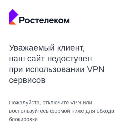
Уважаемый клиент,
наш сайт недоступен
при использовании VPN
сервисов
Пожалуйста, отключите VPN или
воспользуйтесь формой ниже для обхода
блокировки