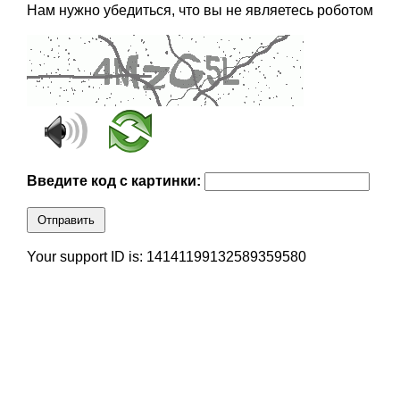
Нам нужно убедиться, что вы не являетесь роботом
Введите код с картинки:
Отправить
Your support ID is: 14141199132589359580