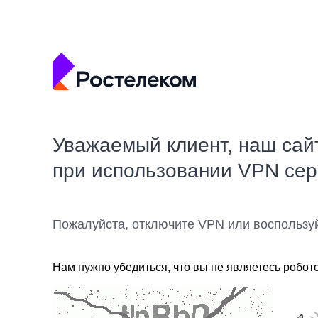
Уважаемый клиент, наш сай
при использовании VPN се
Пожалуйста, отключите VPN или воспользу
Нам нужно убедиться, что вы не являетесь робот