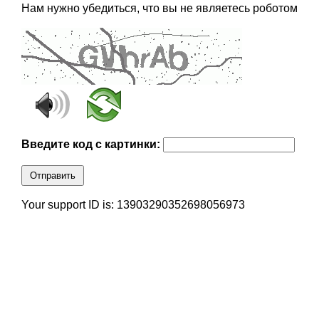
Нам нужно убедиться, что вы не являетесь роботом
Введите код с картинки:
Отправить
Your support ID is: 13903290352698056973