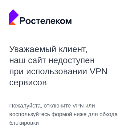
Уважаемый клиент,
наш сайт недоступен
при использовании VPN
сервисов
Пожалуйста, отключите VPN или
воспользуйтесь формой ниже для обхода
блокировки