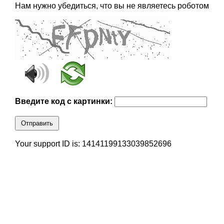
Нам нужно убедиться, что вы не являетесь роботом
Введите код с картинки:
Отправить
Your support ID is: 14141199133039852696