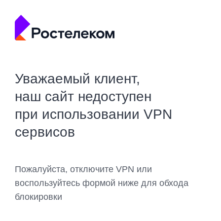
Уважаемый клиент,
наш сайт недоступен
при использовании VPN
сервисов
Пожалуйста, отключите VPN или
воспользуйтесь формой ниже для обхода
блокировки