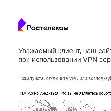
Уважаемый клиент, наш сай
при использовании VPN се
Пожалуйста, отключите VPN или воспользу
Нам нужно убедиться, что вы не являетесь робот