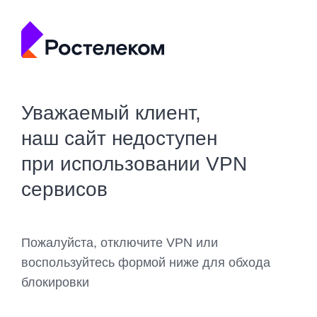
Уважаемый клиент,
наш сайт недоступен
при использовании VPN
сервисов
Пожалуйста, отключите VPN или
воспользуйтесь формой ниже для обхода
блокировки