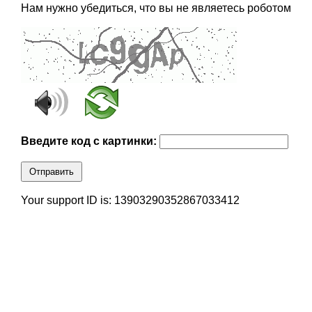
Нам нужно убедиться, что вы не являетесь роботом
Введите код с картинки:
Отправить
Your support ID is: 13903290352867033412