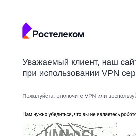
Уважаемый клиент, наш сай
при использовании VPN се
Пожалуйста, отключите VPN или воспользу
Нам нужно убедиться, что вы не являетесь робот