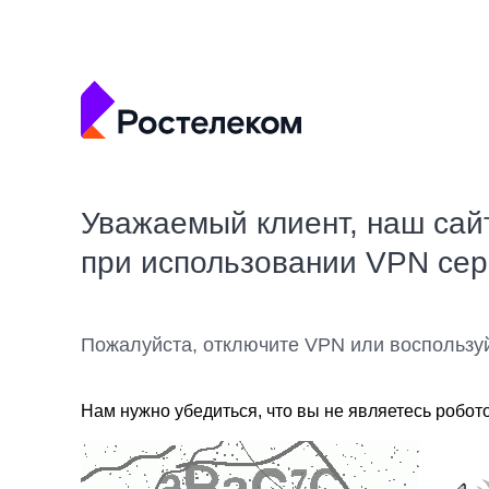
Уважаемый клиент, наш сай
при использовании VPN се
Пожалуйста, отключите VPN или воспользу
Нам нужно убедиться, что вы не являетесь робот