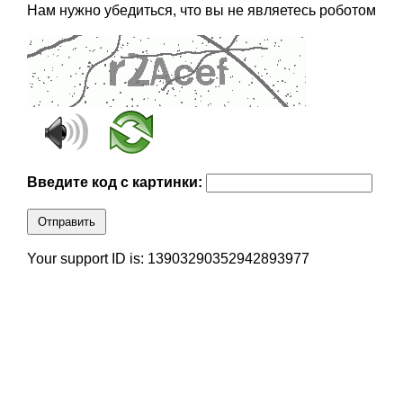
Нам нужно убедиться, что вы не являетесь роботом
Введите код с картинки:
Отправить
Your support ID is: 13903290352942893977