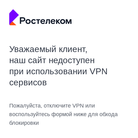
Уважаемый клиент,
наш сайт недоступен
при использовании VPN
сервисов
Пожалуйста, отключите VPN или
воспользуйтесь формой ниже для обхода
блокировки