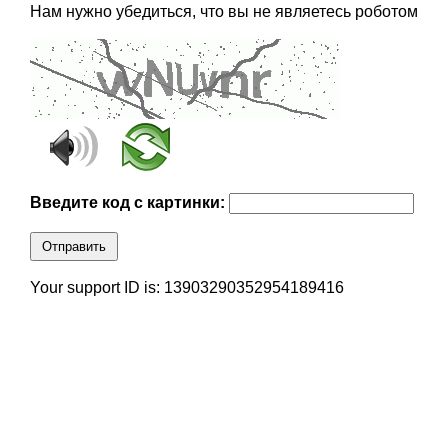
Нам нужно убедиться, что вы не являетесь роботом
Введите код с картинки:
Отправить
Your support ID is: 13903290352954189416