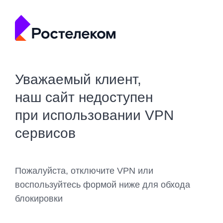
Уважаемый клиент,
наш сайт недоступен
при использовании VPN
сервисов
Пожалуйста, отключите VPN или
воспользуйтесь формой ниже для обхода
блокировки