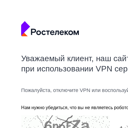
Уважаемый клиент, наш сай
при использовании VPN се
Пожалуйста, отключите VPN или воспользу
Нам нужно убедиться, что вы не являетесь робот