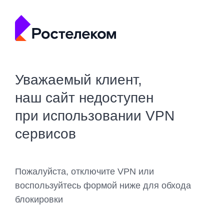
Уважаемый клиент,
наш сайт недоступен
при использовании VPN
сервисов
Пожалуйста, отключите VPN или
воспользуйтесь формой ниже для обхода
блокировки