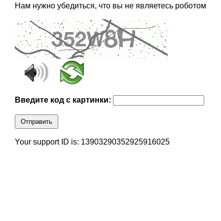
Нам нужно убедиться, что вы не являетесь роботом
Введите код с картинки:
Отправить
Your support ID is: 13903290352925916025