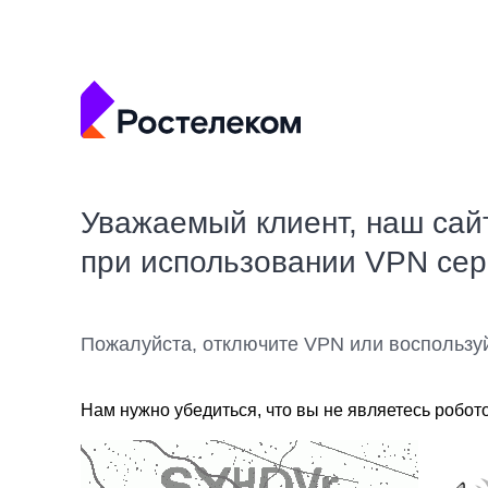
Уважаемый клиент, наш сай
при использовании VPN се
Пожалуйста, отключите VPN или воспользу
Нам нужно убедиться, что вы не являетесь робот