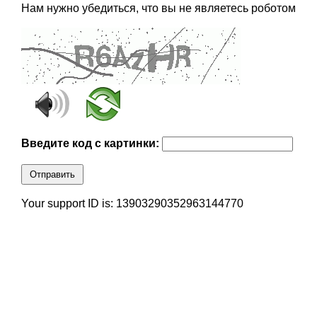
Нам нужно убедиться, что вы не являетесь роботом
Введите код с картинки:
Отправить
Your support ID is: 13903290352963144770