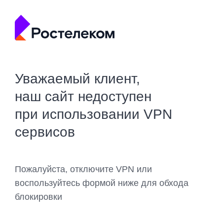
Уважаемый клиент,
наш сайт недоступен
при использовании VPN
сервисов
Пожалуйста, отключите VPN или
воспользуйтесь формой ниже для обхода
блокировки