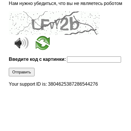
Нам нужно убедиться, что вы не являетесь роботом
Введите код с картинки:
Отправить
Your support ID is: 3804625387286544276