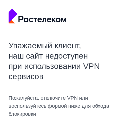
Уважаемый клиент,
наш сайт недоступен
при использовании VPN
сервисов
Пожалуйста, отключите VPN или
воспользуйтесь формой ниже для обхода
блокировки