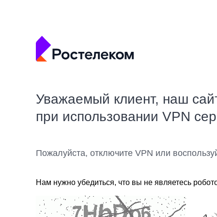
Уважаемый клиент, наш сай
при использовании VPN се
Пожалуйста, отключите VPN или воспользу
Нам нужно убедиться, что вы не являетесь робот