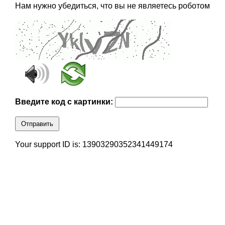
Нам нужно убедиться, что вы не являетесь роботом
Введите код с картинки:
Отправить
Your support ID is: 13903290352341449174