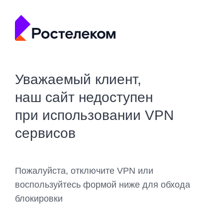
Уважаемый клиент,
наш сайт недоступен
при использовании VPN
сервисов
Пожалуйста, отключите VPN или
воспользуйтесь формой ниже для обхода
блокировки