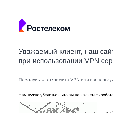
Уважаемый клиент, наш сай
при использовании VPN се
Пожалуйста, отключите VPN или воспользу
Нам нужно убедиться, что вы не являетесь робот