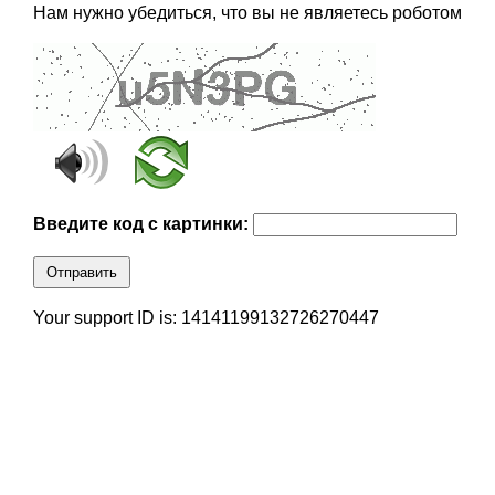
Нам нужно убедиться, что вы не являетесь роботом
Введите код с картинки:
Отправить
Your support ID is: 14141199132726270447