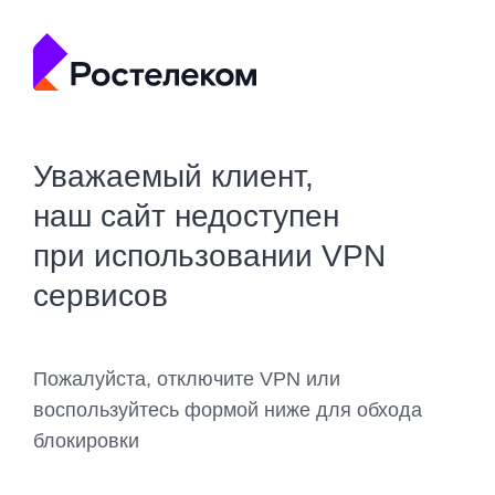
Уважаемый клиент,
наш сайт недоступен
при использовании VPN
сервисов
Пожалуйста, отключите VPN или
воспользуйтесь формой ниже для обхода
блокировки