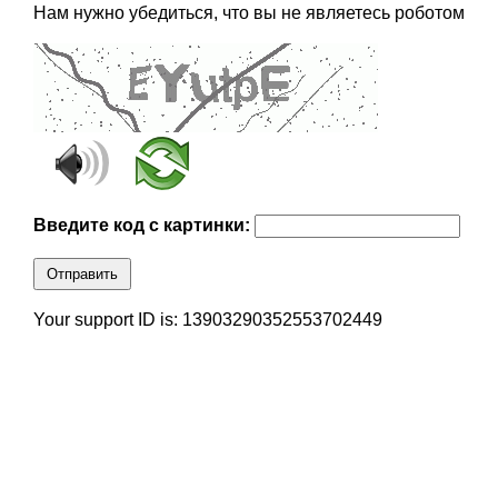
Нам нужно убедиться, что вы не являетесь роботом
Введите код с картинки:
Отправить
Your support ID is: 13903290352553702449