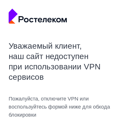
Уважаемый клиент,
наш сайт недоступен
при использовании VPN
сервисов
Пожалуйста, отключите VPN или
воспользуйтесь формой ниже для обхода
блокировки