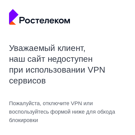
Уважаемый клиент,
наш сайт недоступен
при использовании VPN
сервисов
Пожалуйста, отключите VPN или
воспользуйтесь формой ниже для обхода
блокировки