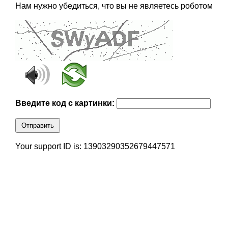
Нам нужно убедиться, что вы не являетесь роботом
Введите код с картинки:
Отправить
Your support ID is: 13903290352679447571