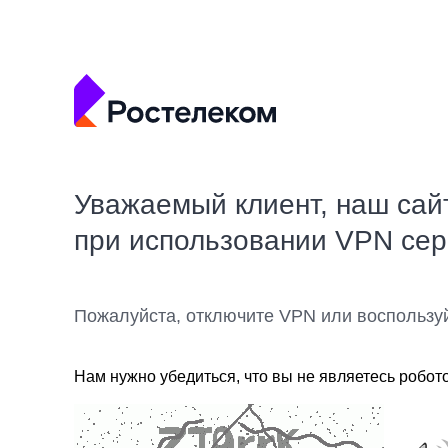
Уважаемый клиент, наш сай
при использовании VPN се
Пожалуйста, отключите VPN или воспользу
Нам нужно убедиться, что вы не являетесь робот