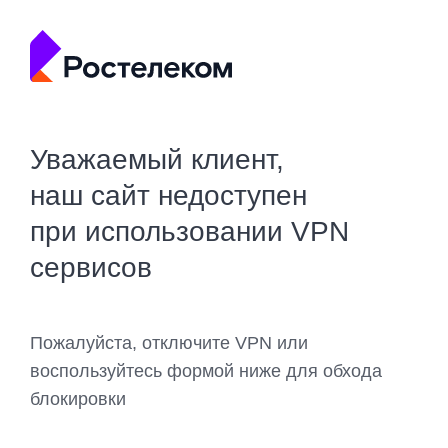
Уважаемый клиент,
наш сайт недоступен
при использовании VPN
сервисов
Пожалуйста, отключите VPN или
воспользуйтесь формой ниже для обхода
блокировки