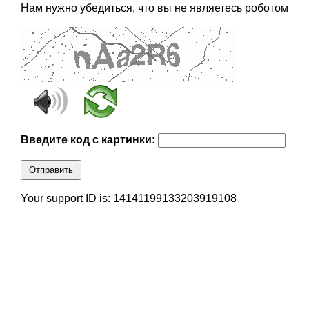
Нам нужно убедиться, что вы не являетесь роботом
Введите код с картинки:
Отправить
Your support ID is: 14141199133203919108