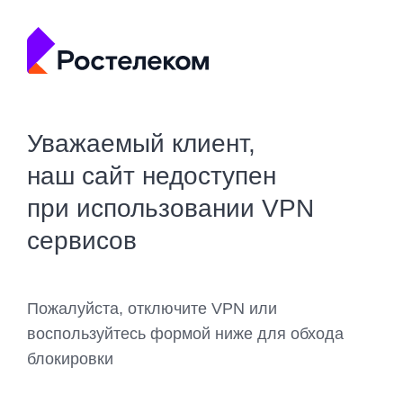
Уважаемый клиент,
наш сайт недоступен
при использовании VPN
сервисов
Пожалуйста, отключите VPN или
воспользуйтесь формой ниже для обхода
блокировки