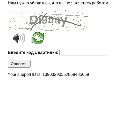
Нам нужно убедиться, что вы не являетесь роботом
Введите код с картинки:
Отправить
Your support ID is: 13903290352859485659