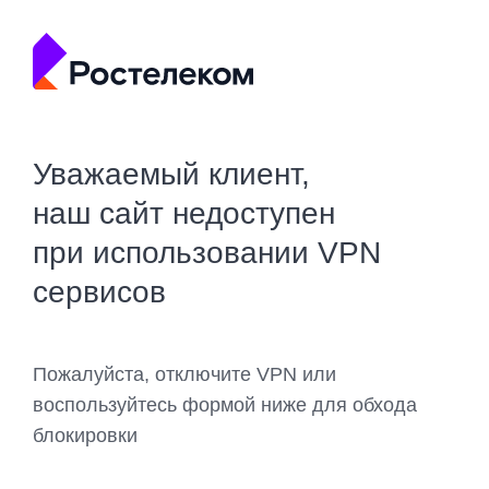
Уважаемый клиент,
наш сайт недоступен
при использовании VPN
сервисов
Пожалуйста, отключите VPN или
воспользуйтесь формой ниже для обхода
блокировки