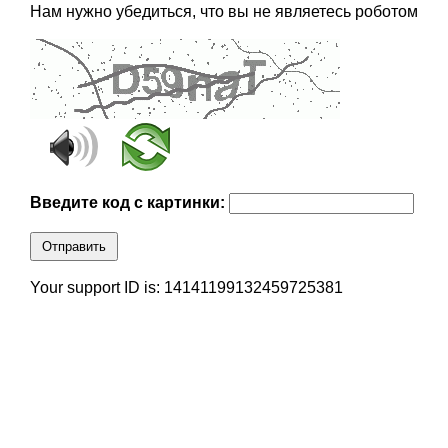
Нам нужно убедиться, что вы не являетесь роботом
Введите код с картинки:
Отправить
Your support ID is: 14141199132459725381