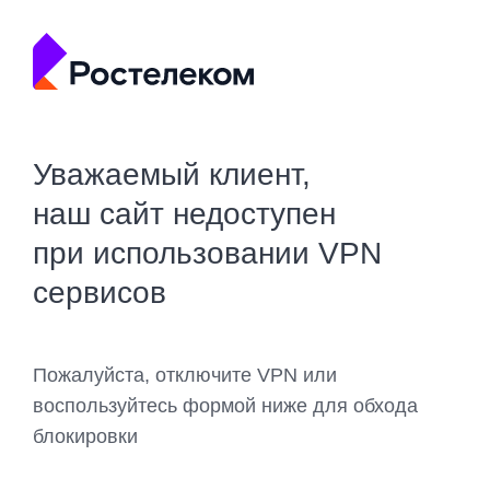
Уважаемый клиент,
наш сайт недоступен
при использовании VPN
сервисов
Пожалуйста, отключите VPN или
воспользуйтесь формой ниже для обхода
блокировки