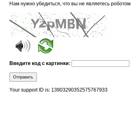
Нам нужно убедиться, что вы не являетесь роботом
Введите код с картинки:
Отправить
Your support ID is: 13903290352575767933