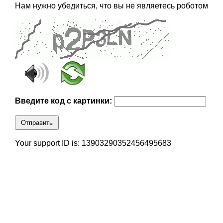
Нам нужно убедиться, что вы не являетесь роботом
Введите код с картинки:
Отправить
Your support ID is: 13903290352456495683