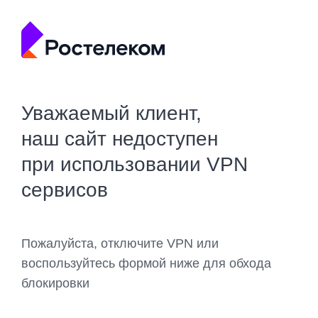
Уважаемый клиент,
наш сайт недоступен
при использовании VPN
сервисов
Пожалуйста, отключите VPN или
воспользуйтесь формой ниже для обхода
блокировки