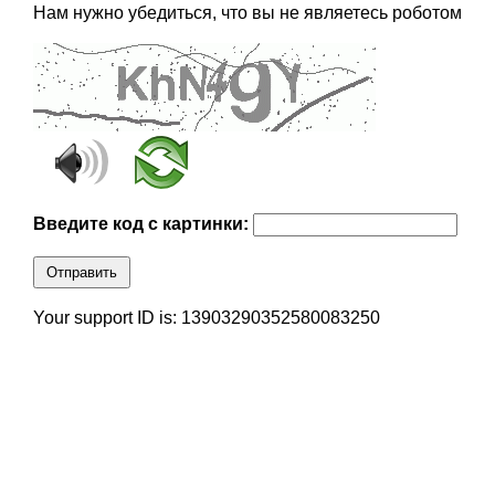
Нам нужно убедиться, что вы не являетесь роботом
Введите код с картинки:
Отправить
Your support ID is: 13903290352580083250