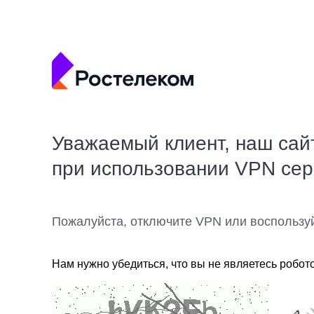
Уважаемый клиент, наш сай
при использовании VPN се
Пожалуйста, отключите VPN или воспользу
Нам нужно убедиться, что вы не являетесь робот