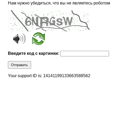
Нам нужно убедиться, что вы не являетесь роботом
Введите код с картинки:
Отправить
Your support ID is: 14141199133663588562