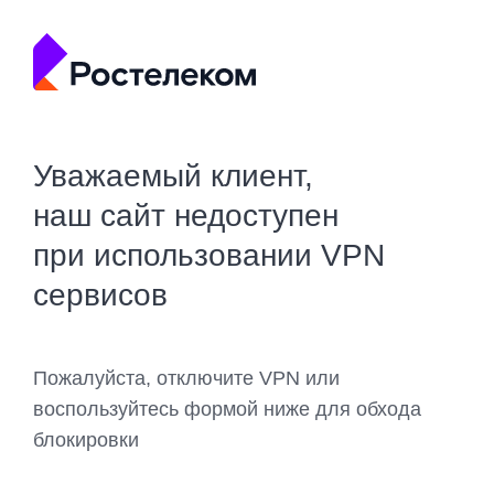
Уважаемый клиент,
наш сайт недоступен
при использовании VPN
сервисов
Пожалуйста, отключите VPN или
воспользуйтесь формой ниже для обхода
блокировки