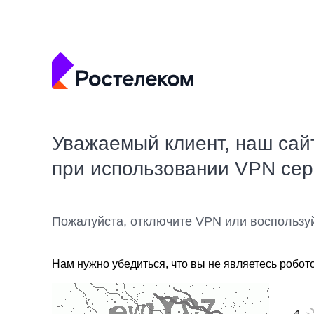
Уважаемый клиент, наш сай
при использовании VPN се
Пожалуйста, отключите VPN или воспользу
Нам нужно убедиться, что вы не являетесь робот