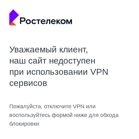
Уважаемый клиент,
наш сайт недоступен
при использовании VPN
сервисов
Пожалуйста, отключите VPN или
воспользуйтесь формой ниже для обхода
блокировки