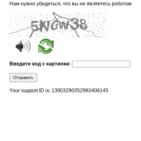
Нам нужно убедиться, что вы не являетесь роботом
Введите код с картинки:
Отправить
Your support ID is: 13903290352992406145