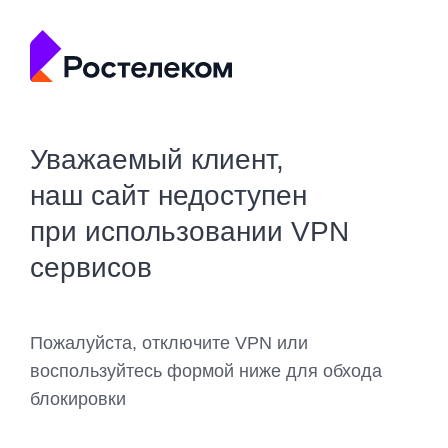
Уважаемый клиент,
наш сайт недоступен
при использовании VPN
сервисов
Пожалуйста, отключите VPN или
воспользуйтесь формой ниже для обхода
блокировки