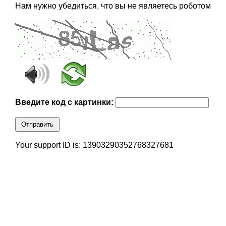
Нам нужно убедиться, что вы не являетесь роботом
Введите код с картинки:
Отправить
Your support ID is: 13903290352768327681