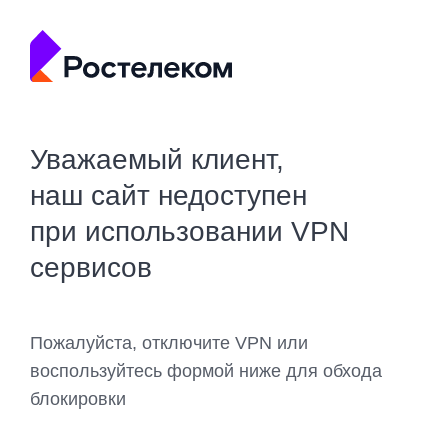
Уважаемый клиент,
наш сайт недоступен
при использовании VPN
сервисов
Пожалуйста, отключите VPN или
воспользуйтесь формой ниже для обхода
блокировки