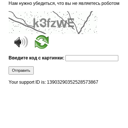
Нам нужно убедиться, что вы не являетесь роботом
Введите код с картинки:
Отправить
Your support ID is: 13903290352528573867