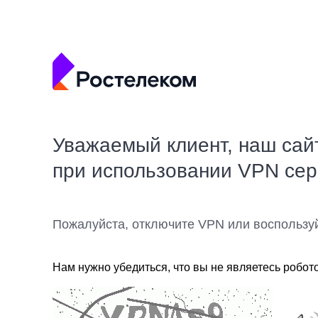
Уважаемый клиент, наш сай
при использовании VPN се
Пожалуйста, отключите VPN или воспользу
Нам нужно убедиться, что вы не являетесь робот