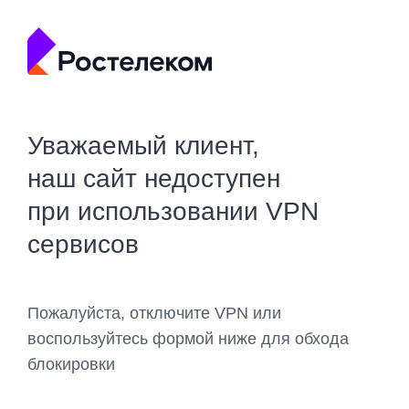
Уважаемый клиент,
наш сайт недоступен
при использовании VPN
сервисов
Пожалуйста, отключите VPN или
воспользуйтесь формой ниже для обхода
блокировки