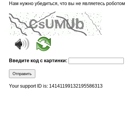
Нам нужно убедиться, что вы не являетесь роботом
Введите код с картинки:
Отправить
Your support ID is: 14141199132195586313