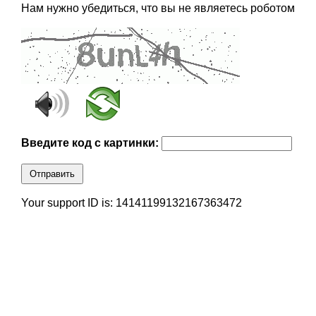
Нам нужно убедиться, что вы не являетесь роботом
Введите код с картинки:
Отправить
Your support ID is: 14141199132167363472