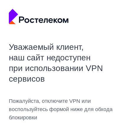
Уважаемый клиент,
наш сайт недоступен
при использовании VPN
сервисов
Пожалуйста, отключите VPN или
воспользуйтесь формой ниже для обхода
блокировки