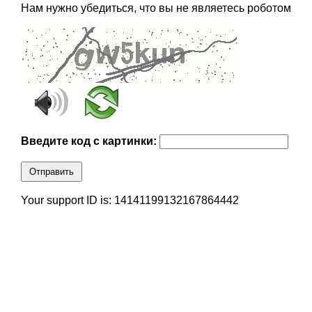
Нам нужно убедиться, что вы не являетесь роботом
Введите код с картинки:
Отправить
Your support ID is: 14141199132167864442