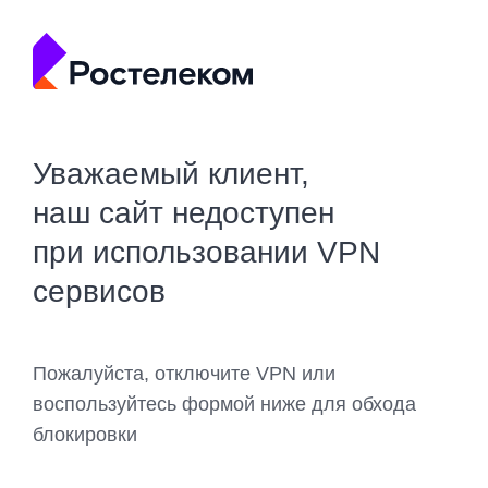
Уважаемый клиент,
наш сайт недоступен
при использовании VPN
сервисов
Пожалуйста, отключите VPN или
воспользуйтесь формой ниже для обхода
блокировки