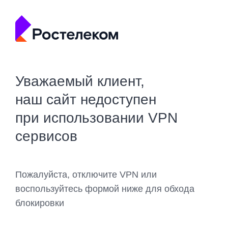
Уважаемый клиент,
наш сайт недоступен
при использовании VPN
сервисов
Пожалуйста, отключите VPN или
воспользуйтесь формой ниже для обхода
блокировки