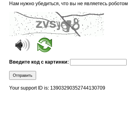
Нам нужно убедиться, что вы не являетесь роботом
Введите код с картинки:
Отправить
Your support ID is: 13903290352744130709