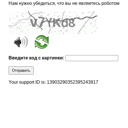
Нам нужно убедиться, что вы не являетесь роботом
Введите код с картинки:
Отправить
Your support ID is: 13903290352395243917