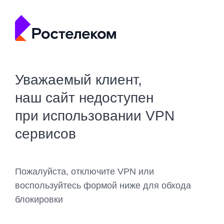
Уважаемый клиент,
наш сайт недоступен
при использовании VPN
сервисов
Пожалуйста, отключите VPN или
воспользуйтесь формой ниже для обхода
блокировки