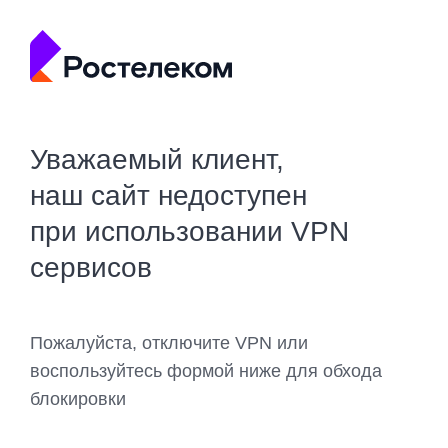
Уважаемый клиент,
наш сайт недоступен
при использовании VPN
сервисов
Пожалуйста, отключите VPN или
воспользуйтесь формой ниже для обхода
блокировки