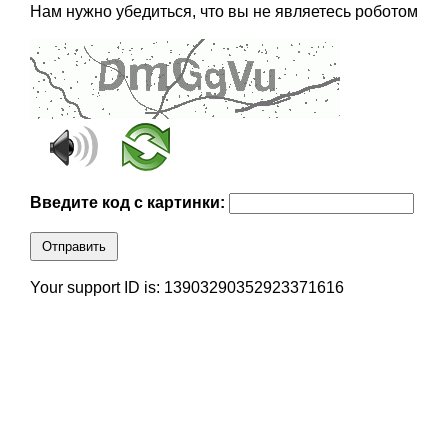
Нам нужно убедиться, что вы не являетесь роботом
Введите код с картинки:
Отправить
Your support ID is: 13903290352923371616