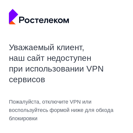
Уважаемый клиент,
наш сайт недоступен
при использовании VPN
сервисов
Пожалуйста, отключите VPN или
воспользуйтесь формой ниже для обхода
блокировки