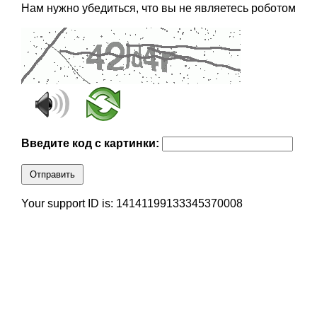
Нам нужно убедиться, что вы не являетесь роботом
Введите код с картинки:
Отправить
Your support ID is: 14141199133345370008