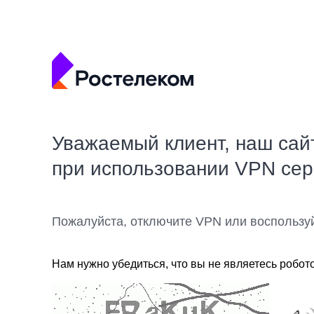
Уважаемый клиент, наш сай
при использовании VPN се
Пожалуйста, отключите VPN или воспользу
Нам нужно убедиться, что вы не являетесь робот