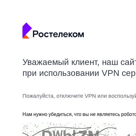
Уважаемый клиент, наш сай
при использовании VPN се
Пожалуйста, отключите VPN или воспользу
Нам нужно убедиться, что вы не являетесь робот