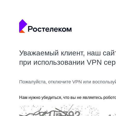
Уважаемый клиент, наш сай
при использовании VPN се
Пожалуйста, отключите VPN или воспользу
Нам нужно убедиться, что вы не являетесь робот