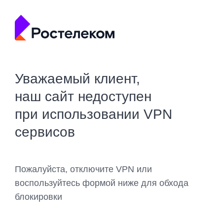
Уважаемый клиент,
наш сайт недоступен
при использовании VPN
сервисов
Пожалуйста, отключите VPN или
воспользуйтесь формой ниже для обхода
блокировки