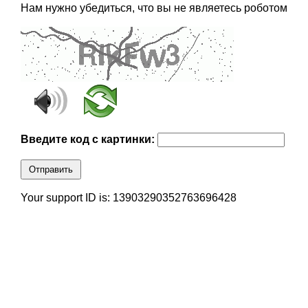
Нам нужно убедиться, что вы не являетесь роботом
Введите код с картинки:
Отправить
Your support ID is: 13903290352763696428