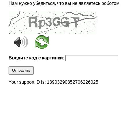
Нам нужно убедиться, что вы не являетесь роботом
Введите код с картинки:
Отправить
Your support ID is: 13903290352706226025