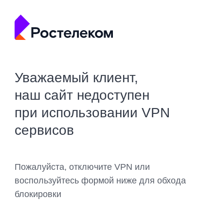
Уважаемый клиент,
наш сайт недоступен
при использовании VPN
сервисов
Пожалуйста, отключите VPN или
воспользуйтесь формой ниже для обхода
блокировки