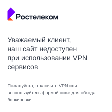
Уважаемый клиент,
наш сайт недоступен
при использовании VPN
сервисов
Пожалуйста, отключите VPN или
воспользуйтесь формой ниже для обхода
блокировки