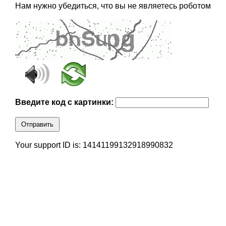
Нам нужно убедиться, что вы не являетесь роботом
Введите код с картинки:
Отправить
Your support ID is: 14141199132918990832