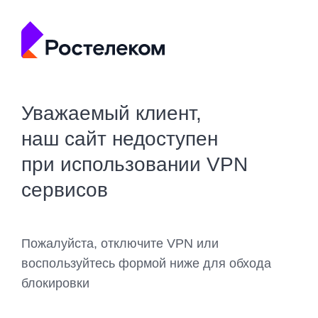
Уважаемый клиент,
наш сайт недоступен
при использовании VPN
сервисов
Пожалуйста, отключите VPN или
воспользуйтесь формой ниже для обхода
блокировки