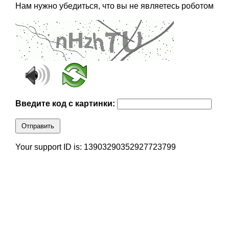
Нам нужно убедиться, что вы не являетесь роботом
Введите код с картинки:
Отправить
Your support ID is: 13903290352927723799