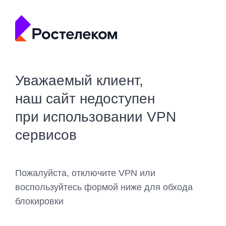
Уважаемый клиент,
наш сайт недоступен
при использовании VPN
сервисов
Пожалуйста, отключите VPN или
воспользуйтесь формой ниже для обхода
блокировки