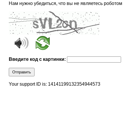
Нам нужно убедиться, что вы не являетесь роботом
Введите код с картинки:
Отправить
Your support ID is: 14141199132354944573